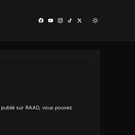
u publié sur RAAD, vous pouvez