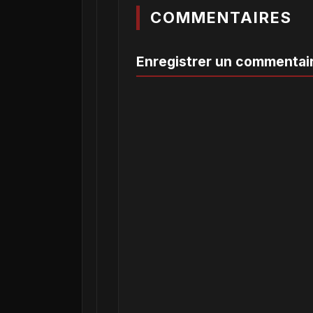
COMMENTAIRES
Enregistrer un commentai