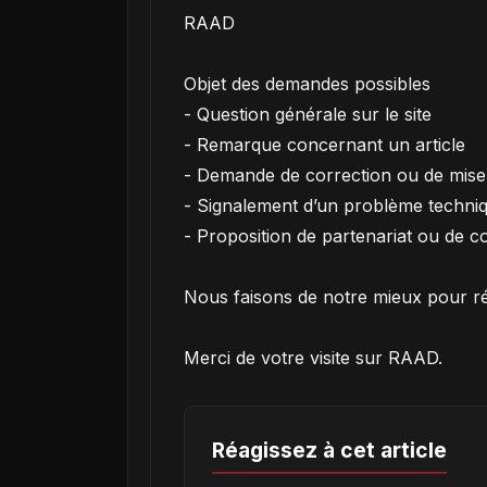
RAAD
Objet des demandes possibles
- Question générale sur le site
- Remarque concernant un article
- Demande de correction ou de mise
- Signalement d’un problème techni
- Proposition de partenariat ou de c
Nous faisons de notre mieux pour ré
Merci de votre visite sur RAAD.
Réagissez à cet article