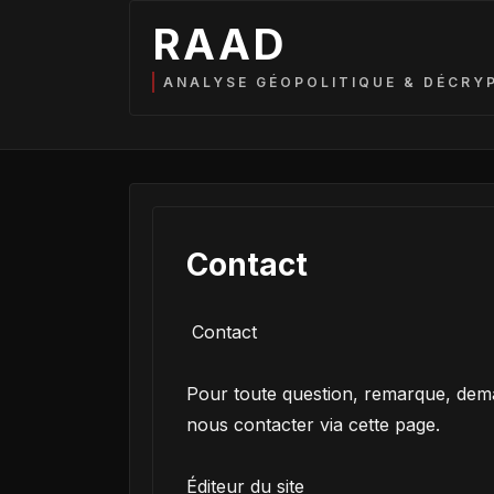
RAAD
ANALYSE GÉOPOLITIQUE & DÉCRY
Contact
Contact
Pour toute question, remarque, dem
nous contacter via cette page.
Éditeur du site