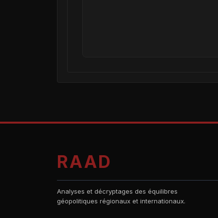
RAAD
Analyses et décryptages des équilibres
géopolitiques régionaux et internationaux.