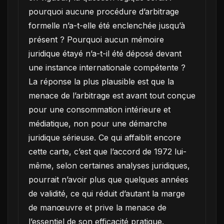
pourquoi aucune procédure d’arbitrage
formelle n’a-t-elle été enclenchée jusqu’à
présent ? Pourquoi aucun mémoire
juridique étayé n’a-t-il été déposé devant
une instance internationale compétente ?
La réponse la plus plausible est que la
menace de l’arbitrage est avant tout conçue
pour une consommation intérieure et
médiatique, non pour une démarche
juridique sérieuse. Ce qui affaiblit encore
cette carte, c’est que l’accord de 1972 lui-
même, selon certaines analyses juridiques,
pourrait n’avoir plus que quelques années
de validité, ce qui réduit d’autant la marge
de manœuvre et prive la menace de
l’essentiel de son efficacité pratique.