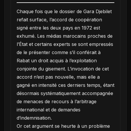
Chaque fois que le dossier de Gara Djebilet
refait surface, l’accord de coopération
signé entre les deux pays en 1972 est
exhumé. Les médias marocains proches de
l’État et certains experts se sont empressés
de le présenter comme s’il conférait à
Rabat un droit acquis à l’exploitation
conjointe du gisement. L’invocation de cet
accord n’est pas nouvelle, mais elle a
gagné en intensité ces derniers temps, étant
désormais systématiquement accompagnée
de menaces de recours à l’arbitrage
international et de demandes
d’indemnisation.
Or cet argument se heurte à un problème