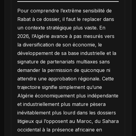
Pour comprendre l’extrême sensibilité de
Rabat à ce dossier, il faut le replacer dans
un contexte stratégique plus vaste. En
2026, l’Algérie avance à pas mesurés vers
la diversification de son économie, le
développement de sa base industrielle et la
signature de partenariats multiaxes sans
demander la permission de quiconque ni
attendre une approbation régionale. Cette
trajectoire signifie simplement qu’une
Algérie économiquement plus indépendante
et industriellement plus mature pèsera
inévitablement plus lourd dans les dossiers
litigieux qui l’opposent au Maroc, du Sahara
occidental à la présence africaine en