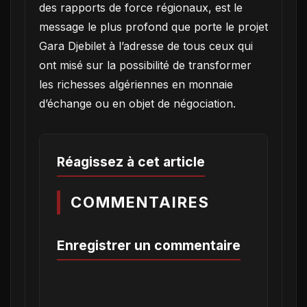
des rapports de force régionaux, est le
message le plus profond que porte le projet
Gara Djebilet à l’adresse de tous ceux qui
ont misé sur la possibilité de transformer
les richesses algériennes en monnaie
d’échange ou en objet de négociation.
Réagissez à cet article
COMMENTAIRES
Enregistrer un commentaire