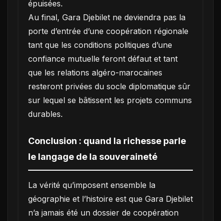
épuisées.
Au final, Gara Djebilet ne deviendra pas la
porte d’entrée d’une coopération régionale
tant que les conditions politiques d’une
confiance mutuelle feront défaut et tant
que les relations algéro-marocaines
resteront privées du socle diplomatique sûr
sur lequel se bâtissent les projets communs
durables.
Conclusion : quand la richesse parle
le langage de la souveraineté
La vérité qu’imposent ensemble la
géographie et l’histoire est que Gara Djebilet
n’a jamais été un dossier de coopération