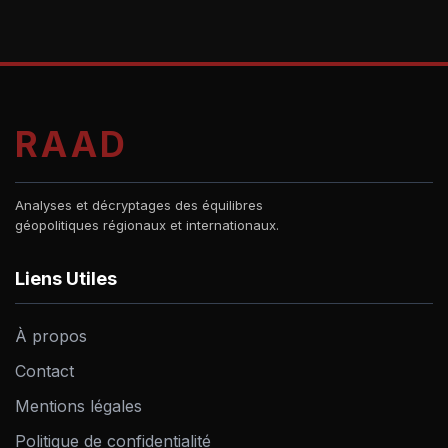
RAAD
Analyses et décryptages des équilibres
géopolitiques régionaux et internationaux.
Liens Utiles
À propos
Contact
Mentions légales
Politique de confidentialité