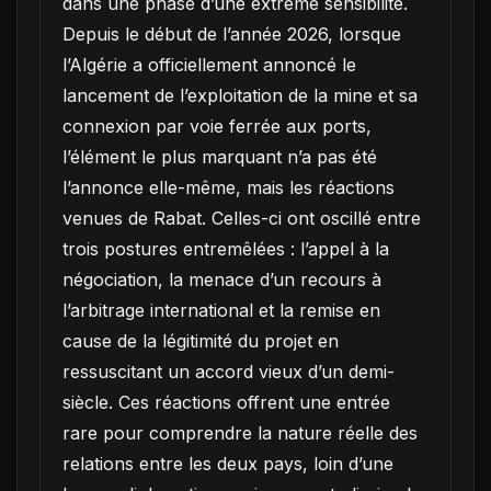
dans une phase d’une extrême sensibilité.
Depuis le début de l’année 2026, lorsque
l’Algérie a officiellement annoncé le
lancement de l’exploitation de la mine et sa
connexion par voie ferrée aux ports,
l’élément le plus marquant n’a pas été
l’annonce elle-même, mais les réactions
venues de Rabat. Celles-ci ont oscillé entre
trois postures entremêlées : l’appel à la
négociation, la menace d’un recours à
l’arbitrage international et la remise en
cause de la légitimité du projet en
ressuscitant un accord vieux d’un demi-
siècle. Ces réactions offrent une entrée
rare pour comprendre la nature réelle des
relations entre les deux pays, loin d’une