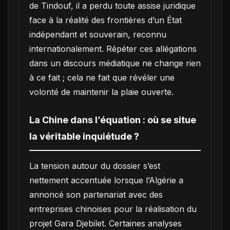
de Tindouf, il a perdu toute assise juridique
face à la réalité des frontières d’un État
indépendant et souverain, reconnu
internationalement. Répéter ces allégations
dans un discours médiatique ne change rien
à ce fait ; cela ne fait que révéler une
volonté de maintenir la plaie ouverte.
La Chine dans l’équation : où se situe
la véritable inquiétude ?
La tension autour du dossier s’est
nettement accentuée lorsque l’Algérie a
annoncé son partenariat avec des
entreprises chinoises pour la réalisation du
projet Gara Djebilet. Certaines analyses