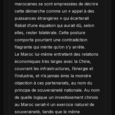
marocaines se sont empressées de décrire
cette démarche comme un « appel à des
puissances étrangères » qui écarterait
Rabat d’une équation qui aurait dû, selon
elles, rester bilatérale. Cette posture
comporte pourtant une contradiction
flagrante qui mérite qu’on s’y arrête.
Le Maroc lui-même entretient des relations
économiques très larges avec la Chine,
couvrant les infrastructures, l’énergie et
l’industrie, et n’a jamais émis la moindre
objection à ces partenariats, au nom du
principe de souveraineté nationale. Au nom
de quelle logique un investissement chinois
au Maroc serait-il un exercice naturel de
souveraineté, tandis que le même