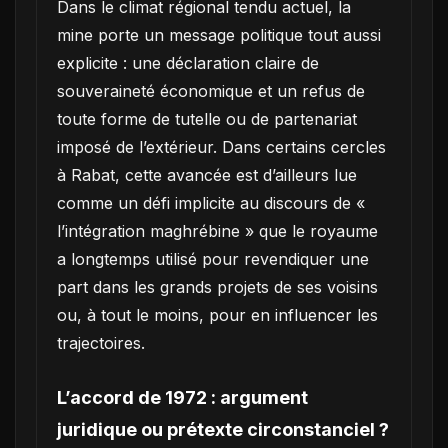
Dans le climat régional tendu actuel, la
mine porte un message politique tout aussi
explicite : une déclaration claire de
souveraineté économique et un refus de
toute forme de tutelle ou de partenariat
imposé de l’extérieur. Dans certains cercles
à Rabat, cette avancée est d’ailleurs lue
comme un défi implicite au discours de «
l’intégration maghrébine » que le royaume
a longtemps utilisé pour revendiquer une
part dans les grands projets de ses voisins
ou, à tout le moins, pour en influencer les
trajectoires.
L’accord de 1972 : argument
juridique ou prétexte circonstanciel ?