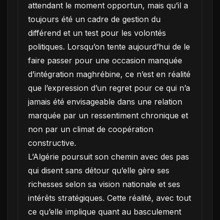
attendant le moment opportun, mais qu’il a
toujours été un cadre de gestion du
différend et un test pour les volontés
politiques. Lorsqu’on tente aujourd’hui de le
faire passer pour une occasion manquée
d’intégration maghrébine, ce n’est en réalité
que l’expression d’un regret pour ce qui n’a
jamais été envisageable dans une relation
marquée par un ressentiment chronique et
non par un climat de coopération
constructive.
L’Algérie poursuit son chemin avec des pas
qui disent sans détour qu’elle gère ses
richesses selon sa vision nationale et ses
intérêts stratégiques. Cette réalité, avec tout
ce qu’elle implique quant au basculement