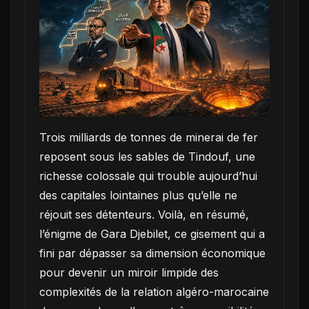
Trois milliards de tonnes de minerai de fer
reposent sous les sables de Tindouf, une
richesse colossale qui trouble aujourd’hui
des capitales lointaines plus qu’elle ne
réjouit ses détenteurs. Voilà, en résumé,
l’énigme de Gara Djebilet, ce gisement qui a
fini par dépasser sa dimension économique
pour devenir un miroir limpide des
complexités de la relation algéro-marocaine