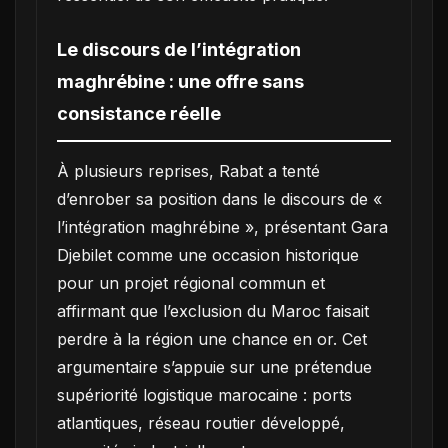
Le discours de l’intégration
maghrébine : une offre sans
consistance réelle
À plusieurs reprises, Rabat a tenté
d’enrober sa position dans le discours de «
l’intégration maghrébine », présentant Gara
Djebilet comme une occasion historique
pour un projet régional commun et
affirmant que l’exclusion du Maroc faisait
perdre à la région une chance en or. Cet
argumentaire s’appuie sur une prétendue
supériorité logistique marocaine : ports
atlantiques, réseau routier développé,