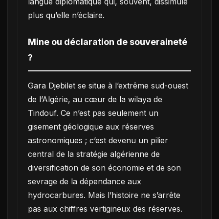
langue diplomatique qui, souvent, dissimule
plus qu’elle n’éclaire.
Mine ou déclaration de souveraineté
?
Gara Djebilet se situe à l’extrême sud-ouest
de l’Algérie, au cœur de la wilaya de
Tindouf. Ce n’est pas seulement un
gisement géologique aux réserves
astronomiques ; c’est devenu un pilier
central de la stratégie algérienne de
diversification de son économie et de son
sevrage de la dépendance aux
hydrocarbures. Mais l’histoire ne s’arrête
pas aux chiffres vertigineux des réserves.