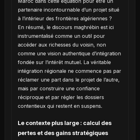
Maroc dans cette équation pour être un
partenaire incontournable d’un projet situé
à l’intérieur des frontières algériennes ?
En résumé, le discours maghrébin est ici
instrumentalisé comme un outil pour
accéder aux richesses du voisin, non
comme une vision authentique d’intégration
fondée sur l’intérêt mutuel. La véritable
intégration régionale ne commence pas par
réclamer une part dans le projet de l’autre,
mais par construire une confiance
réciproque et par régler les dossiers
contentieux qui restent en suspens.
Le contexte plus large : calcul des
pertes et des gains stratégiques