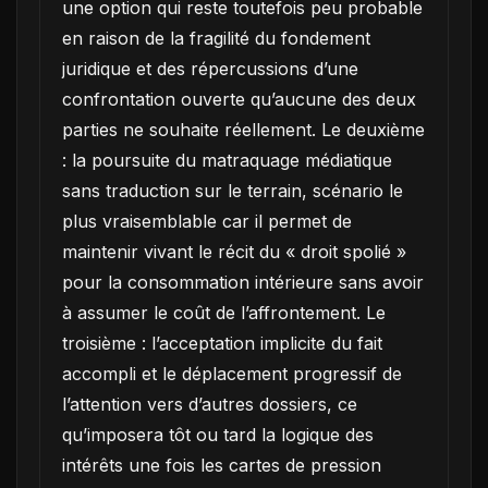
une option qui reste toutefois peu probable
en raison de la fragilité du fondement
juridique et des répercussions d’une
confrontation ouverte qu’aucune des deux
parties ne souhaite réellement. Le deuxième
: la poursuite du matraquage médiatique
sans traduction sur le terrain, scénario le
plus vraisemblable car il permet de
maintenir vivant le récit du « droit spolié »
pour la consommation intérieure sans avoir
à assumer le coût de l’affrontement. Le
troisième : l’acceptation implicite du fait
accompli et le déplacement progressif de
l’attention vers d’autres dossiers, ce
qu’imposera tôt ou tard la logique des
intérêts une fois les cartes de pression