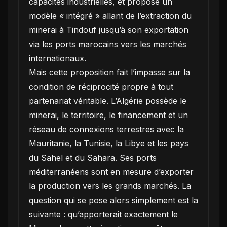
capacités industrielles, et propose un
modèle « intégré » allant de l’extraction du
minerai à Tindouf jusqu’à son exportation
via les ports marocains vers les marchés
internationaux.
Mais cette proposition fait l’impasse sur la
condition de réciprocité propre à tout
partenariat véritable. L’Algérie possède le
minerai, le territoire, le financement et un
réseau de connexions terrestres avec la
Mauritanie, la Tunisie, la Libye et les pays
du Sahel et du Sahara. Ses ports
méditerranéens sont en mesure d’exporter
la production vers les grands marchés. La
question qui se pose alors simplement est la
suivante : qu’apporterait exactement le