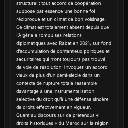
structurel : tout accord de coopération
suppose par essence une bonne foi
réciproque et un climat de bon voisinage.
Ce climat est totalement absent depuis que
l’Algérie a rompu ses relations
diplomatiques avec Rabat en 2021, sur fond
d’accumulation de contentieux politiques et
sécuritaires qui n’ont toujours pas trouvé
de voie de résolution. Invoquer un accord
vieux de plus d’un demi-siècle dans un
contexte de rupture totale ressemble
davantage à une instrumentalisation
sélective du droit qu’à une défense sincère
de droits effectivement en vigueur.
Quant au discours sur de prétendus «
droits historiques » du Maroc sur la région