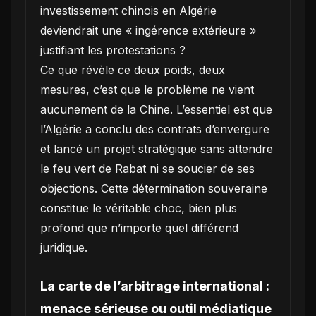
investissement chinois en Algérie
deviendrait une « ingérence extérieure »
justifiant les protestations ?
Ce que révèle ce deux poids, deux
mesures, c’est que le problème ne vient
aucunement de la Chine. L’essentiel est que
l’Algérie a conclu des contrats d’envergure
et lancé un projet stratégique sans attendre
le feu vert de Rabat ni se soucier de ses
objections. Cette détermination souveraine
constitue le véritable choc, bien plus
profond que n’importe quel différend
juridique.
La carte de l’arbitrage international :
menace sérieuse ou outil médiatique