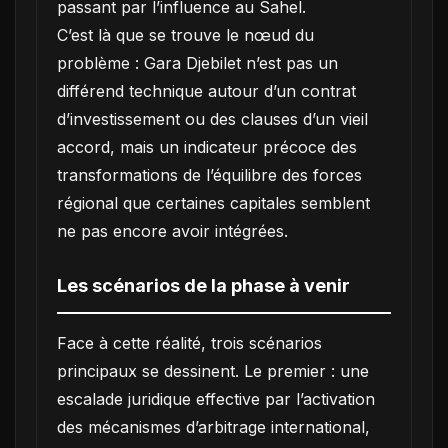
passant par l’influence au Sahel.
C’est là que se trouve le nœud du
problème : Gara Djebilet n’est pas un
différend technique autour d’un contrat
d’investissement ou des clauses d’un vieil
accord, mais un indicateur précoce des
transformations de l’équilibre des forces
régional que certaines capitales semblent
ne pas encore avoir intégrées.
Les scénarios de la phase à venir
Face à cette réalité, trois scénarios
principaux se dessinent. Le premier : une
escalade juridique effective par l’activation
des mécanismes d’arbitrage international,