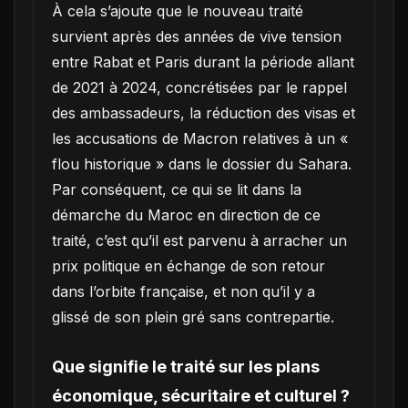
À cela s’ajoute que le nouveau traité
survient après des années de vive tension
entre Rabat et Paris durant la période allant
de 2021 à 2024, concrétisées par le rappel
des ambassadeurs, la réduction des visas et
les accusations de Macron relatives à un «
flou historique » dans le dossier du Sahara.
Par conséquent, ce qui se lit dans la
démarche du Maroc en direction de ce
traité, c’est qu’il est parvenu à arracher un
prix politique en échange de son retour
dans l’orbite française, et non qu’il y a
glissé de son plein gré sans contrepartie.
Que signifie le traité sur les plans
économique, sécuritaire et culturel ?