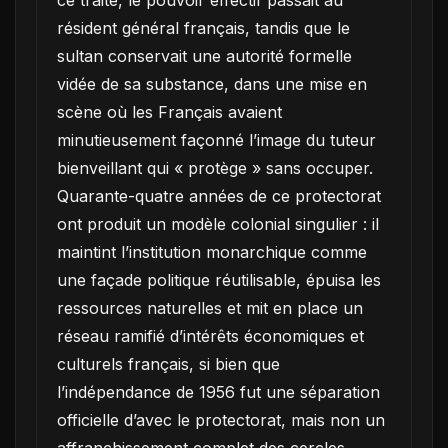
ce traité, le pouvoir effectif passait au
résident général français, tandis que le
sultan conservait une autorité formelle
vidée de sa substance, dans une mise en
scène où les Français avaient
minutieusement façonné l’image du tuteur
bienveillant qui « protège » sans occuper.
Quarante-quatre années de ce protectorat
ont produit un modèle colonial singulier : il
maintint l’institution monarchique comme
une façade politique réutilisable, épuisa les
ressources naturelles et mit en place un
réseau ramifié d’intérêts économiques et
culturels français, si bien que
l’indépendance de 1956 fut une séparation
officielle d’avec le protectorat, mais non un