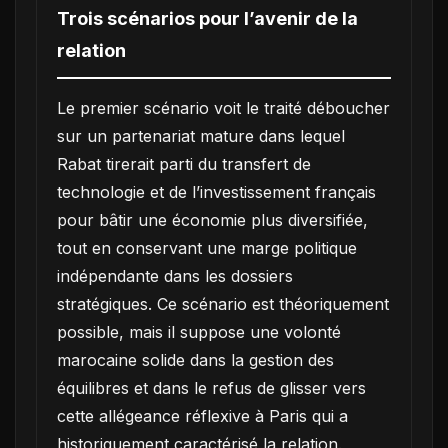
Trois scénarios pour l’avenir de la
relation
Le premier scénario voit le traité déboucher
sur un partenariat mature dans lequel
Rabat tirerait parti du transfert de
technologie et de l’investissement français
pour bâtir une économie plus diversifiée,
tout en conservant une marge politique
indépendante dans les dossiers
stratégiques. Ce scénario est théoriquement
possible, mais il suppose une volonté
marocaine solide dans la gestion des
équilibres et dans le refus de glisser vers
cette allégeance réflexive à Paris qui a
historiquement caractérisé la relation.