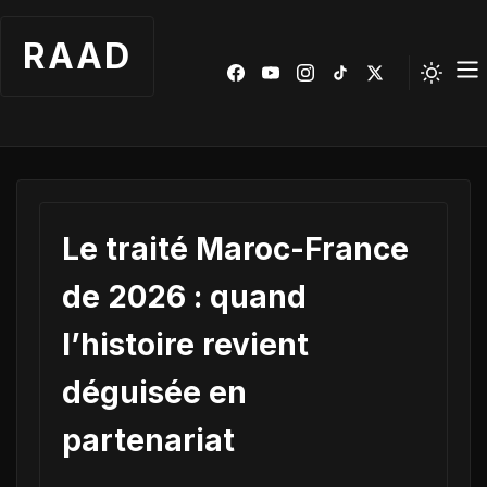
RAAD
Le traité Maroc-France
de 2026 : quand
l’histoire revient
déguisée en
partenariat