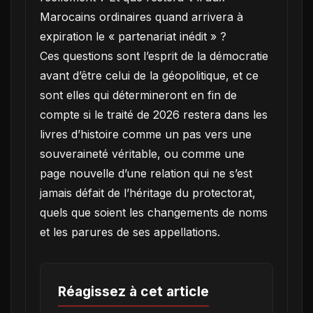
Marocains ordinaires quand arrivera à
expiration le « partenariat inédit » ?
Ces questions sont l’esprit de la démocratie
avant d’être celui de la géopolitique, et ce
sont elles qui détermineront en fin de
compte si le traité de 2026 restera dans les
livres d’histoire comme un pas vers une
souveraineté véritable, ou comme une
page nouvelle d’une relation qui ne s’est
jamais défait de l’héritage du protectorat,
quels que soient les changements de noms
et les parures de ses appellations.
Réagissez à cet article