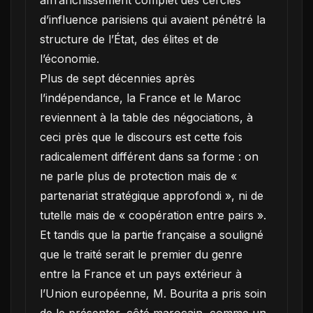
affranchissement complet des cercles
d’influence parisiens qui avaient pénétré la
structure de l’État, des élites et de
l’économie.
Plus de sept décennies après
l’indépendance, la France et le Maroc
reviennent à la table des négociations, à
ceci près que le discours est cette fois
radicalement différent dans sa forme : on
ne parle plus de protection mais de «
partenariat stratégique approfondi », ni de
tutelle mais de « coopération entre pairs ».
Et tandis que la partie française a souligné
que le traité serait le premier du genre
entre la France et un pays extérieur à
l’Union européenne, M. Bourita a pris soin