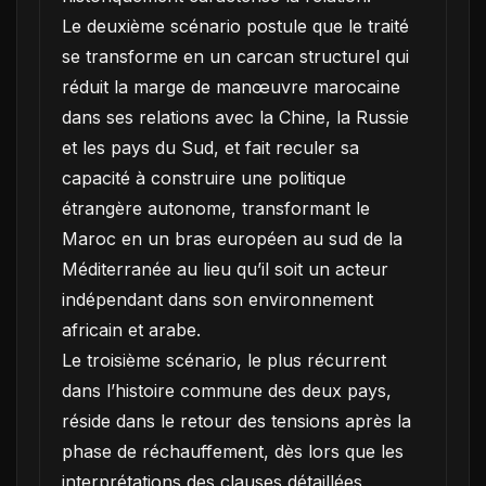
Le deuxième scénario postule que le traité
se transforme en un carcan structurel qui
réduit la marge de manœuvre marocaine
dans ses relations avec la Chine, la Russie
et les pays du Sud, et fait reculer sa
capacité à construire une politique
étrangère autonome, transformant le
Maroc en un bras européen au sud de la
Méditerranée au lieu qu’il soit un acteur
indépendant dans son environnement
africain et arabe.
Le troisième scénario, le plus récurrent
dans l’histoire commune des deux pays,
réside dans le retour des tensions après la
phase de réchauffement, dès lors que les
interprétations des clauses détaillées