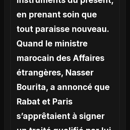
instruments du présent,
en prenant soin que
tout paraisse nouveau.
Quand le ministre
marocain des Affaires
étrangères, Nasser
Bourita, a annoncé que
Rabat et Paris
s’apprêtaient à signer