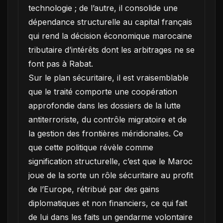
technologie ; de l’autre, il consolide une
dépendance structurelle au capital français
qui rend la décision économique marocaine
tributaire d’intérêts dont les arbitrages ne se
font pas à Rabat.
Sur le plan sécuritaire, il est vraisemblable
que le traité comporte une coopération
approfondie dans les dossiers de la lutte
antiterroriste, du contrôle migratoire et de
la gestion des frontières méridionales. Ce
que cette politique révèle comme
signification structurelle, c’est que le Maroc
joue de la sorte un rôle sécuritaire au profit
de l’Europe, rétribué par des gains
diplomatiques et non financiers, ce qui fait
de lui dans les faits un gendarme volontaire