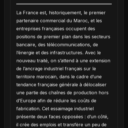
La France est, historiquement, le premier
partenaire commercial du Maroc, et les
entreprises françaises occupent des
positions de premier plan dans les secteurs
bancaire, des télécommunications, de
l’énergie et des infrastructures. Avec le
nouveau traité, on s’attend à une extension
de l’ancrage industriel français sur le
territoire marocain, dans le cadre d’une
tendance française générale à délocaliser
une partie des chaînes de production hors
d’Europe afin de réduire les coûts de
fabrication. Cet essaimage industriel
présente deux faces opposées : d’un côté,
il crée des emplois et transfère un peu de