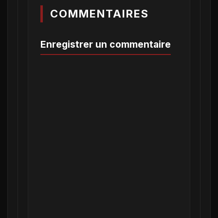
COMMENTAIRES
Enregistrer un commentaire