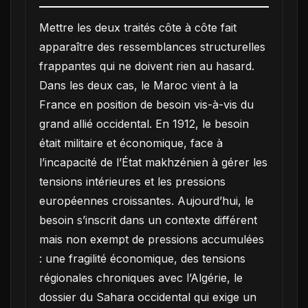
Mettre les deux traités côte à côte fait
apparaître des ressemblances structurelles
frappantes qui ne doivent rien au hasard.
Dans les deux cas, le Maroc vient à la
France en position de besoin vis-à-vis du
grand allié occidental. En 1912, le besoin
était militaire et économique, face à
l’incapacité de l’État makhzénien à gérer les
tensions intérieures et les pressions
européennes croissantes. Aujourd’hui, le
besoin s’inscrit dans un contexte différent
mais non exempt de pressions accumulées
: une fragilité économique, des tensions
régionales chroniques avec l’Algérie, le
dossier du Sahara occidental qui exige un