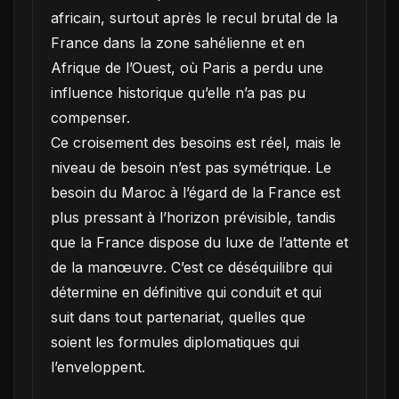
africain, surtout après le recul brutal de la
France dans la zone sahélienne et en
Afrique de l’Ouest, où Paris a perdu une
influence historique qu’elle n’a pas pu
compenser.
Ce croisement des besoins est réel, mais le
niveau de besoin n’est pas symétrique. Le
besoin du Maroc à l’égard de la France est
plus pressant à l’horizon prévisible, tandis
que la France dispose du luxe de l’attente et
de la manœuvre. C’est ce déséquilibre qui
détermine en définitive qui conduit et qui
suit dans tout partenariat, quelles que
soient les formules diplomatiques qui
l’enveloppent.