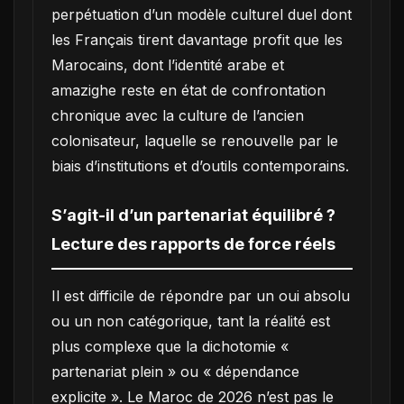
perpétuation d’un modèle culturel duel dont
les Français tirent davantage profit que les
Marocains, dont l’identité arabe et
amazighe reste en état de confrontation
chronique avec la culture de l’ancien
colonisateur, laquelle se renouvelle par le
biais d’institutions et d’outils contemporains.
S’agit-il d’un partenariat équilibré ?
Lecture des rapports de force réels
Il est difficile de répondre par un oui absolu
ou un non catégorique, tant la réalité est
plus complexe que la dichotomie «
partenariat plein » ou « dépendance
explicite ». Le Maroc de 2026 n’est pas le