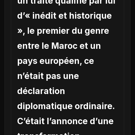
un traité qualifié par lui
d’« inédit et historique
», le premier du genre
entre le Maroc et un
pays européen, ce
n’était pas une
déclaration
diplomatique ordinaire.
C’était l’annonce d’une