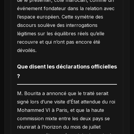
de le présenter, côté marocain, comme un
événement fondateur dans la relation avec
l’espace européen. Cette symétrie des
discours soulève des interrogations
légitimes sur les équilibres réels qu’elle
recouvre et qui n’ont pas encore été
dévoilés.
Que disent les déclarations officielles
?
M. Bourita a annoncé que le traité serait
signé lors d’une visite d’État attendue du roi
Mohammed VI à Paris, et que la haute
commission mixte entre les deux pays se
réunirait à l’horizon du mois de juillet