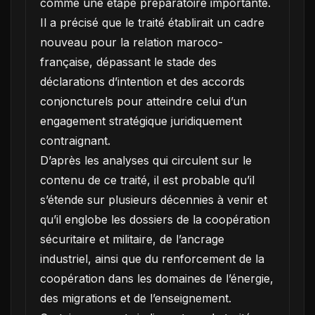
comme une étape préparatoire importante.
Il a précisé que le traité établirait un cadre
nouveau pour la relation maroco-
française, dépassant le stade des
déclarations d’intention et des accords
conjoncturels pour atteindre celui d’un
engagement stratégique juridiquement
contraignant.
D’après les analyses qui circulent sur le
contenu de ce traité, il est probable qu’il
s’étende sur plusieurs décennies à venir et
qu’il englobe les dossiers de la coopération
sécuritaire et militaire, de l’ancrage
industriel, ainsi que du renforcement de la
coopération dans les domaines de l’énergie,
des migrations et de l’enseignement.