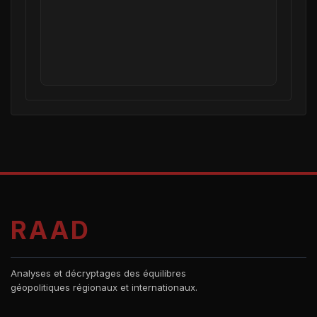
RAAD
Analyses et décryptages des équilibres
géopolitiques régionaux et internationaux.