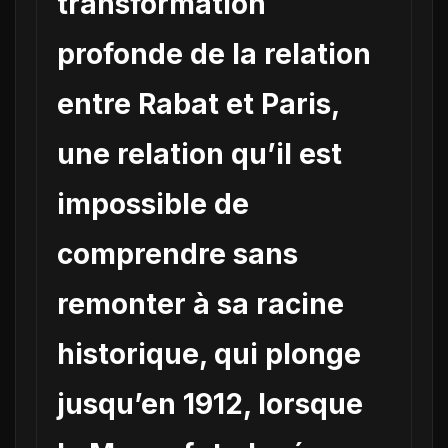
transformation
profonde de la relation
entre Rabat et Paris,
une relation qu’il est
impossible de
comprendre sans
remonter à sa racine
historique, qui plonge
jusqu’en 1912, lorsque