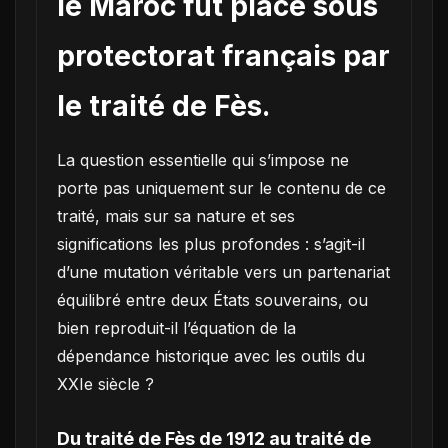
le Maroc fut placé sous
protectorat français par
le traité de Fès.
La question essentielle qui s’impose ne
porte pas uniquement sur le contenu de ce
traité, mais sur sa nature et ses
significations les plus profondes : s’agit-il
d’une mutation véritable vers un partenariat
équilibré entre deux États souverains, ou
bien reproduit-il l’équation de la
dépendance historique avec les outils du
XXIe siècle ?
Du traité de Fès de 1912 au traité de