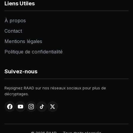
Liens Utiles
À propos
Contact
Mentions légales
Politique de confidentialité
Suivez-nous
Rejoignez RAAD sur nos réseaux sociaux pour plus de
décryptages.