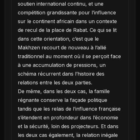
soutien international continu, et une
compétition grandissante pour l’influence
sur le continent africain dans un contexte
de recul de la place de Rabat. Ce qui se lit
dans cette orientation, c’est que le
Makhzen recourt de nouveau à l’allié
traditionnel au moment où il se perçoit face
à une accumulation de pressions, un
schéma récurrent dans l’histoire des
relations entre les deux parties.
De même, dans les deux cas, la famille
régnante conserve la façade politique
tandis que les relais de l’influence française
s’étendent en profondeur dans l’économie
et la sécurité, loin des projecteurs. Et dans
les deux cas également, la relation inégale