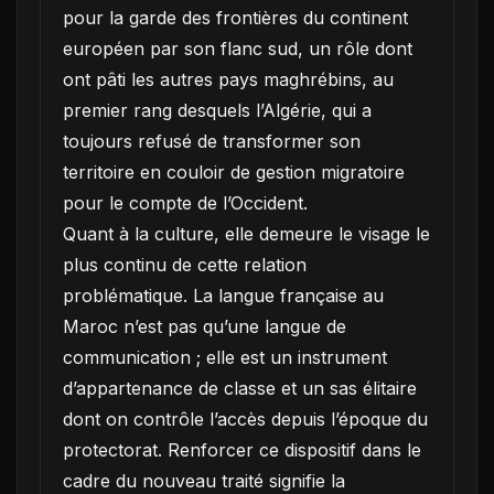
pour la garde des frontières du continent
européen par son flanc sud, un rôle dont
ont pâti les autres pays maghrébins, au
premier rang desquels l’Algérie, qui a
toujours refusé de transformer son
territoire en couloir de gestion migratoire
pour le compte de l’Occident.
Quant à la culture, elle demeure le visage le
plus continu de cette relation
problématique. La langue française au
Maroc n’est pas qu’une langue de
communication ; elle est un instrument
d’appartenance de classe et un sas élitaire
dont on contrôle l’accès depuis l’époque du
protectorat. Renforcer ce dispositif dans le
cadre du nouveau traité signifie la