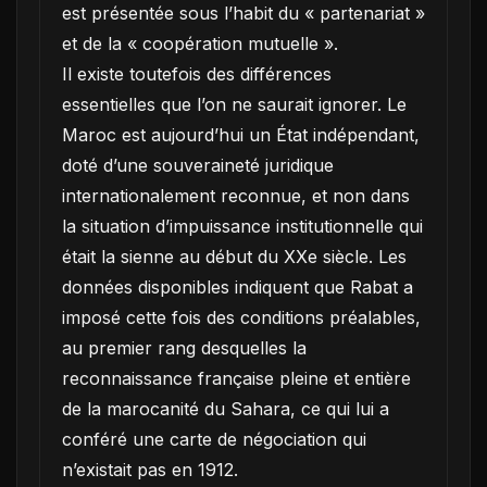
est présentée sous l’habit du « partenariat »
et de la « coopération mutuelle ».
Il existe toutefois des différences
essentielles que l’on ne saurait ignorer. Le
Maroc est aujourd’hui un État indépendant,
doté d’une souveraineté juridique
internationalement reconnue, et non dans
la situation d’impuissance institutionnelle qui
était la sienne au début du XXe siècle. Les
données disponibles indiquent que Rabat a
imposé cette fois des conditions préalables,
au premier rang desquelles la
reconnaissance française pleine et entière
de la marocanité du Sahara, ce qui lui a
conféré une carte de négociation qui
n’existait pas en 1912.