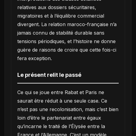
relatives aux dossiers sécuritaires,
migratoires et à l’équilibre commercial
divergent. La relation maroco-française n’a
jamais connu de stabilité durable sans
tensions périodiques, et l’histoire ne donne
guère de raisons de croire que cette fois-ci
fera exception.
Le présent relit le passé
Ce qui se joue entre Rabat et Paris ne
saurait être réduit à une seule case. Ce
n’est pas une recolonisation, mais c’est bien
loin d’être le partenariat entre égaux
qu’incarne le traité de l’Élysée entre la
France et l’Allemagne. C’est un modèle