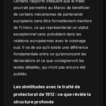
Certains rapports indiquent que le traité
pourrait permettre au Maroc de bénéficier
de certains mécanismes de partenariat
européens sans être formellement membre
de l’Union, ce qui représenterait un statut
exceptionnel sans précédent dans les
relations européennes avec le voisinage
sud. Il va de soi qu’il existe une différence
fondamentale entre ce qu’annoncent les
déclarations et ce que consigneront les
textes détaillés, qui n’ont pas encore été
publiés.
Les similitudes avec le traité de
protectorat de 1912 : ce que révèle la
structure profonde