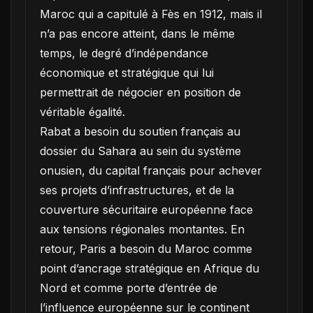
Maroc qui a capitulé à Fès en 1912, mais il
n’a pas encore atteint, dans le même
temps, le degré d’indépendance
économique et stratégique qui lui
permettrait de négocier en position de
véritable égalité.
Rabat a besoin du soutien français au
dossier du Sahara au sein du système
onusien, du capital français pour achever
ses projets d’infrastructures, et de la
couverture sécuritaire européenne face
aux tensions régionales montantes. En
retour, Paris a besoin du Maroc comme
point d’ancrage stratégique en Afrique du
Nord et comme porte d’entrée de
l’influence européenne sur le continent