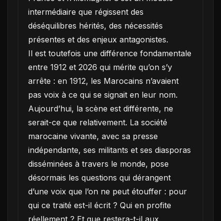
intermédiaire que régissent des
déséquilibres hérités, des nécessités
présentes et des enjeux antagonistes.
Il est toutefois une différence fondamentale
entre 1912 et 2026 qui mérite qu’on s’y
arrête : en 1912, les Marocains n’avaient
pas voix à ce qui se signait en leur nom.
Aujourd’hui, la scène est différente, ne
serait-ce que relativement. La société
marocaine vivante, avec sa presse
indépendante, ses militants et ses diasporas
disséminées à travers le monde, pose
désormais les questions qui dérangent
d’une voix que l’on ne peut étouffer : pour
qui ce traité est-il écrit ? Qui en profite
réellement ? Et que restera-t-il aux