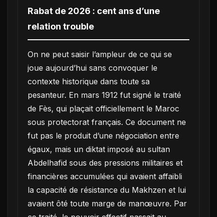
Rabat de 2026 : cent ans d’une
relation trouble
On ne peut saisir l’ampleur de ce qui se
joue aujourd’hui sans convoquer le
contexte historique dans toute sa
pesanteur. En mars 1912 fut signé le traité
de Fès, qui plaçait officiellement le Maroc
sous protectorat français. Ce document ne
fut pas le produit d’une négociation entre
égaux, mais un diktat imposé au sultan
Abdelhafid sous des pressions militaires et
financières accumulées qui avaient affaibli
la capacité de résistance du Makhzen et lui
avaient ôté toute marge de manœuvre. Par