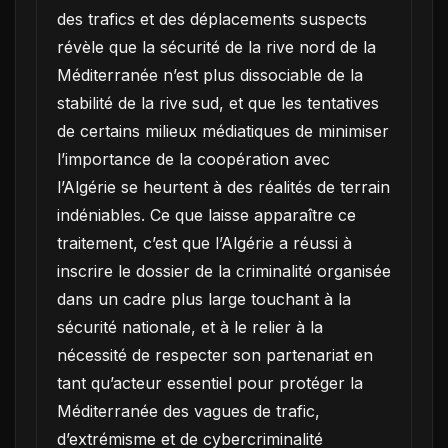
des trafics et des déplacements suspects
révèle que la sécurité de la rive nord de la
Méditerranée n’est plus dissociable de la
stabilité de la rive sud, et que les tentatives
de certains milieux médiatiques de minimiser
l’importance de la coopération avec
l’Algérie se heurtent à des réalités de terrain
indéniables. Ce que laisse apparaître ce
traitement, c’est que l’Algérie a réussi à
inscrire le dossier de la criminalité organisée
dans un cadre plus large touchant à la
sécurité nationale, et à le relier à la
nécessité de respecter son partenariat en
tant qu’acteur essentiel pour protéger la
Méditerranée des vagues de trafic,
d’extrémisme et de cybercriminalité