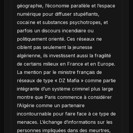
géographie, l’économie parallèle et l’espace
numérique pour diffuser stupéfiants,
cocaïne et substances psychotropes, et
parfois un discours incendiaire ou
politiquement orienté. Ces réseaux ne
ciblent pas seulement la jeunesse
algérienne, ils investissent aussi la fragilité
de certains milieux en France et en Europe.
La mention par le ministre français de
réseaux de type « DZ Mafia » comme partie
intégrante d’un système criminel plus large
montre que Paris commence à considérer
l’Algérie comme un partenaire
incontournable pour faire face à ce type de
menaces. L’échange d’informations sur les
personnes impliquées dans des meurtres,