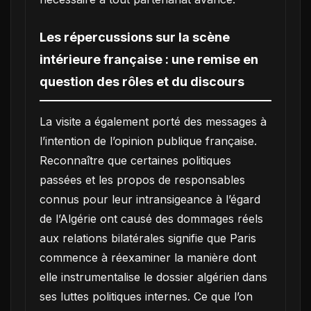
Les répercussions sur la scène
intérieure française : une remise en
question des rôles et du discours
La visite a également porté des messages à
l’intention de l’opinion publique française.
Reconnaître que certaines politiques
passées et les propos de responsables
connus pour leur intransigeance à l’égard
de l’Algérie ont causé des dommages réels
aux relations bilatérales signifie que Paris
commence à réexaminer la manière dont
elle instrumentalise le dossier algérien dans
ses luttes politiques internes. Ce que l’on