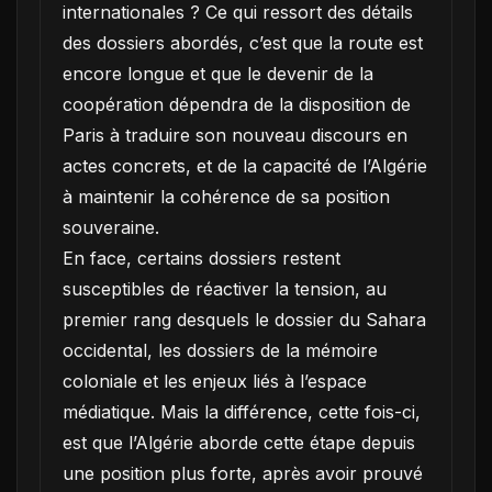
internationales ? Ce qui ressort des détails
des dossiers abordés, c’est que la route est
encore longue et que le devenir de la
coopération dépendra de la disposition de
Paris à traduire son nouveau discours en
actes concrets, et de la capacité de l’Algérie
à maintenir la cohérence de sa position
souveraine.
En face, certains dossiers restent
susceptibles de réactiver la tension, au
premier rang desquels le dossier du Sahara
occidental, les dossiers de la mémoire
coloniale et les enjeux liés à l’espace
médiatique. Mais la différence, cette fois-ci,
est que l’Algérie aborde cette étape depuis
une position plus forte, après avoir prouvé