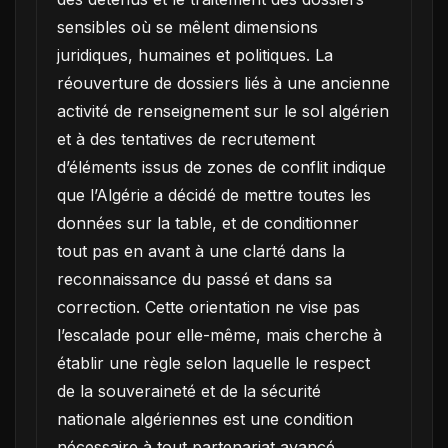
sensibles où se mêlent dimensions
juridiques, humaines et politiques. La
réouverture de dossiers liés à une ancienne
activité de renseignement sur le sol algérien
et à des tentatives de recrutement
d’éléments issus de zones de conflit indique
que l’Algérie a décidé de mettre toutes les
données sur la table, et de conditionner
tout pas en avant à une clarté dans la
reconnaissance du passé et dans sa
correction. Cette orientation ne vise pas
l’escalade pour elle-même, mais cherche à
établir une règle selon laquelle le respect
de la souveraineté et de la sécurité
nationale algériennes est une condition
nécessaire à tout partenariat avancé.