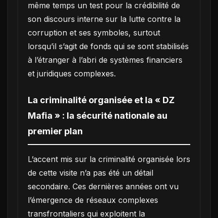
même temps un test pour la crédibilité de
son discours interne sur la lutte contre la
corruption et ses symboles, surtout
lorsqu’il s’agit de fonds qui se sont stabilisés
à l’étranger à l’abri de systèmes financiers
et juridiques complexes.
La criminalité organisée et la « DZ
Mafia » : la sécurité nationale au
premier plan
L’accent mis sur la criminalité organisée lors
de cette visite n’a pas été un détail
secondaire. Ces dernières années ont vu
l’émergence de réseaux complexes
transfrontaliers qui exploitent la