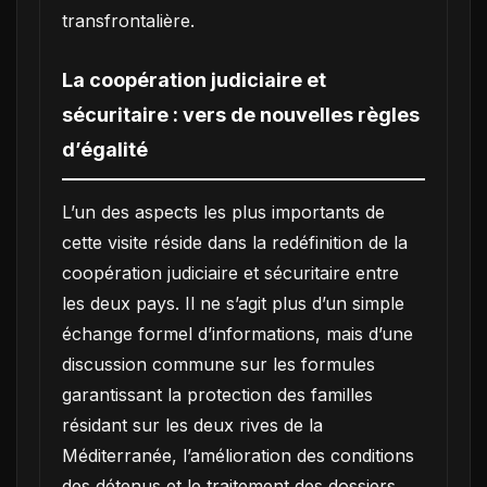
transfrontalière.
La coopération judiciaire et
sécuritaire : vers de nouvelles règles
d’égalité
L’un des aspects les plus importants de
cette visite réside dans la redéfinition de la
coopération judiciaire et sécuritaire entre
les deux pays. Il ne s’agit plus d’un simple
échange formel d’informations, mais d’une
discussion commune sur les formules
garantissant la protection des familles
résidant sur les deux rives de la
Méditerranée, l’amélioration des conditions
des détenus et le traitement des dossiers