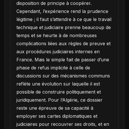
disposition de principe à coopérer.
Cependant, l’expérience rend la prudence
légitime ; il faut s’attendre à ce que le travail
technique et judiciaire prenne beaucoup de
temps et se heurte à de nombreuses
complications liées aux règles de preuve et
aux procédures judiciaires internes en
France. Mais le simple fait de passer d’une
phase de refus implicite à celle de
discussions sur des mécanismes communs
reflète une évolution sur laquelle il est
possible de construire politiquement et
juridiquement. Pour l’Algérie, ce dossier
reste une épreuve de sa capacité à
employer ses cartes diplomatiques et
judiciaires pour recouvrer ses droits, et en