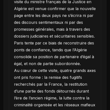
visite du ministre français de la Justice en
Algérie est venue confirmer que la nouvelle
page entre les deux pays ne s’écrira ni par
des discours sentimentaux ni par des
promesses générales, mais à travers des
dossiers judiciaires et sécuritaires sensibles.
Paris tente par ce biais de reconstruire des
ponts de confiance, tandis que l’Algérie
consolide sa position de partenaire d’égal à
égal, et non de partie subordonnée.
Au cœur de cette visite, quatre grands axes
ont pris forme : la remise des fugitifs
recherchés par la France, la restitution
d’une partie des fonds détournés durant
l’ère de l’ancien régime, la lutte contre la
criminalité organisée et les réseaux mafieux