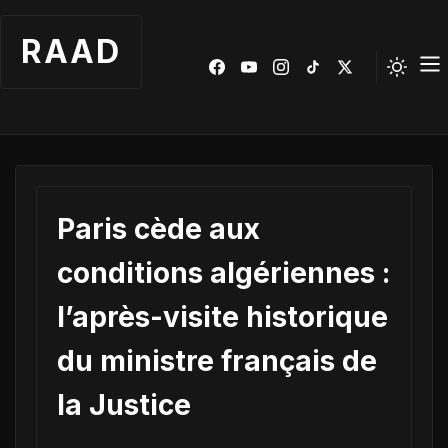
RAAD
Paris cède aux
conditions algériennes :
l’après-visite historique
du ministre français de
la Justice