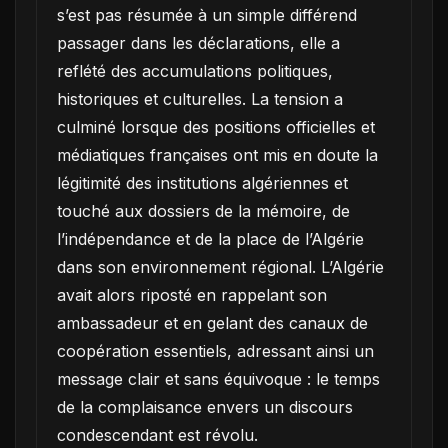
s’est pas résumée à un simple différend
passager dans les déclarations, elle a
reflété des accumulations politiques,
historiques et culturelles. La tension a
culminé lorsque des positions officielles et
médiatiques françaises ont mis en doute la
légitimité des institutions algériennes et
touché aux dossiers de la mémoire, de
l’indépendance et de la place de l’Algérie
dans son environnement régional. L’Algérie
avait alors riposté en rappelant son
ambassadeur et en gelant des canaux de
coopération essentiels, adressant ainsi un
message clair et sans équivoque : le temps
de la complaisance envers un discours
condescendant est révolu.