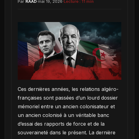
·
·
Par
RAAD
mai 19, 2026
Lecture :
11
min
Ces dernières années, les relations algéro-
françaises sont passées d’un lourd dossier
mémoriel entre un ancien colonisateur et
un ancien colonisé à un véritable banc
d’essai des rapports de force et de la
souveraineté dans le présent. La dernière