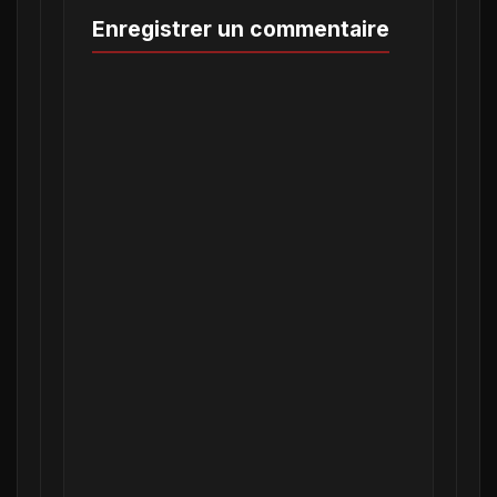
Enregistrer un commentaire