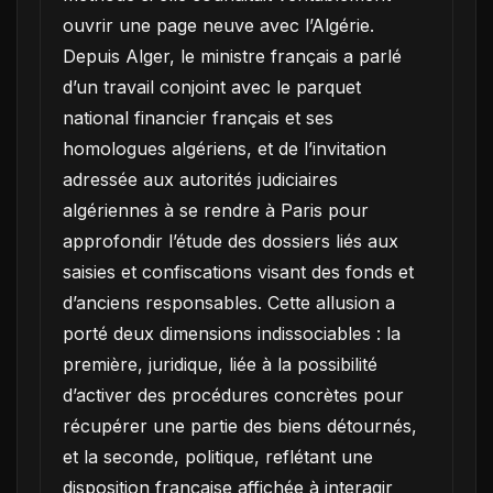
ouvrir une page neuve avec l’Algérie.
Depuis Alger, le ministre français a parlé
d’un travail conjoint avec le parquet
national financier français et ses
homologues algériens, et de l’invitation
adressée aux autorités judiciaires
algériennes à se rendre à Paris pour
approfondir l’étude des dossiers liés aux
saisies et confiscations visant des fonds et
d’anciens responsables. Cette allusion a
porté deux dimensions indissociables : la
première, juridique, liée à la possibilité
d’activer des procédures concrètes pour
récupérer une partie des biens détournés,
et la seconde, politique, reflétant une
disposition française affichée à interagir