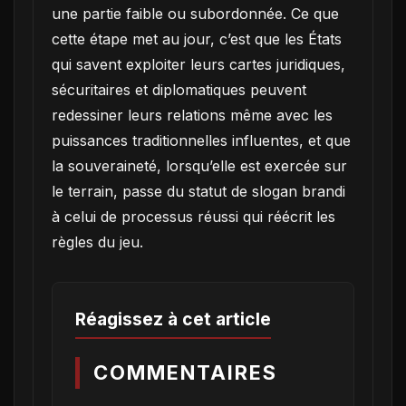
une partie faible ou subordonnée. Ce que
cette étape met au jour, c’est que les États
qui savent exploiter leurs cartes juridiques,
sécuritaires et diplomatiques peuvent
redessiner leurs relations même avec les
puissances traditionnelles influentes, et que
la souveraineté, lorsqu’elle est exercée sur
le terrain, passe du statut de slogan brandi
à celui de processus réussi qui réécrit les
règles du jeu.
Réagissez à cet article
COMMENTAIRES