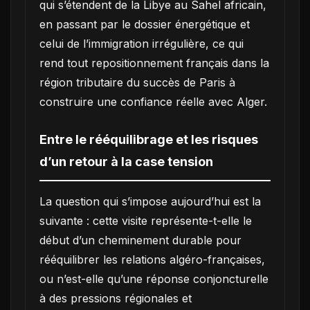
qui s’étendent de la Libye au Sahel africain,
en passant par le dossier énergétique et
celui de l’immigration irrégulière, ce qui
rend tout repositionnement français dans la
région tributaire du succès de Paris à
construire une confiance réelle avec Alger.
Entre le rééquilibrage et les risques
d’un retour à la case tension
La question qui s’impose aujourd’hui est la
suivante : cette visite représente-t-elle le
début d’un cheminement durable pour
rééquilibrer les relations algéro-françaises,
ou n’est-elle qu’une réponse conjoncturelle
à des pressions régionales et