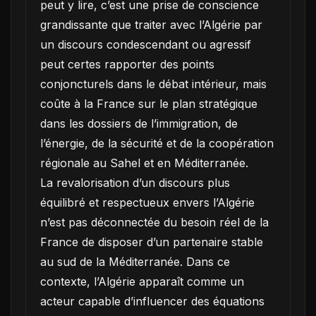
peut y lire, c’est une prise de conscience
grandissante que traiter avec l’Algérie par
un discours condescendant ou agressif
peut certes rapporter des points
conjoncturels dans le débat intérieur, mais
coûte à la France sur le plan stratégique
dans les dossiers de l’immigration, de
l’énergie, de la sécurité et de la coopération
régionale au Sahel et en Méditerranée.
La revalorisation d’un discours plus
équilibré et respectueux envers l’Algérie
n’est pas déconnectée du besoin réel de la
France de disposer d’un partenaire stable
au sud de la Méditerranée. Dans ce
contexte, l’Algérie apparaît comme un
acteur capable d’influencer des équations