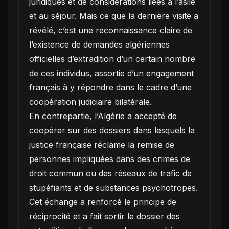
juridiques et de considérations liées à l’asile
et au séjour. Mais ce que la dernière visite a
révélé, c’est une reconnaissance claire de
l’existence de demandes algériennes
officielles d’extradition d’un certain nombre
de ces individus, assortie d’un engagement
français à y répondre dans le cadre d’une
coopération judiciaire bilatérale.
En contrepartie, l’Algérie a accepté de
coopérer sur des dossiers dans lesquels la
justice française réclame la remise de
personnes impliquées dans des crimes de
droit commun ou des réseaux de trafic de
stupéfiants et de substances psychotropes.
Cet échange a renforcé le principe de
réciprocité et a fait sortir le dossier des