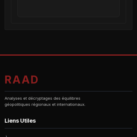
RAAD
Analyses et décryptages des équilibres
géopolitiques régionaux et internationaux.
Liens Utiles