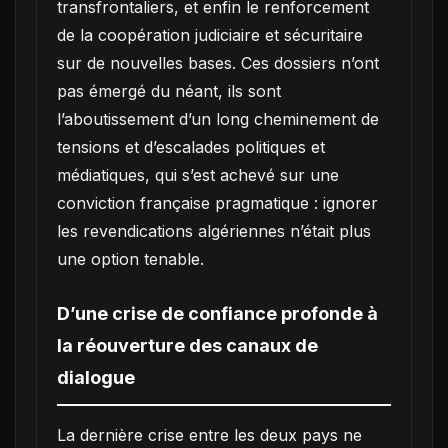
transfrontaliers, et enfin le renforcement
de la coopération judiciaire et sécuritaire
sur de nouvelles bases. Ces dossiers n’ont
pas émergé du néant, ils sont
l’aboutissement d’un long cheminement de
tensions et d’escalades politiques et
médiatiques, qui s’est achevé sur une
conviction française pragmatique : ignorer
les revendications algériennes n’était plus
une option tenable.
D’une crise de confiance profonde à
la réouverture des canaux de
dialogue
La dernière crise entre les deux pays ne