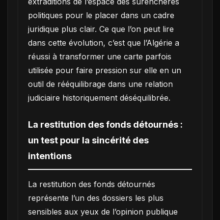
extraditions de l’espace des surenchères
politiques pour le placer dans un cadre
juridique plus clair. Ce que l’on peut lire
dans cette évolution, c’est que l’Algérie a
réussi à transformer une carte parfois
utilisée pour faire pression sur elle en un
outil de rééquilibrage dans une relation
judiciaire historiquement déséquilibrée.
La restitution des fonds détournés :
un test pour la sincérité des
intentions
La restitution des fonds détournés
représente l’un des dossiers les plus
sensibles aux yeux de l’opinion publique