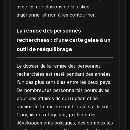
avec les conclusions de la justice
algérienne, et non à les contourner.
La remise des personnes
recherchées : d’une carte gelée à un
outil de rééquilibrage
Le dossier de la remise des personnes
recherchées est resté pendant des années
l’un des plus sensibles entre les deux pays.
De nombreuses personnalités poursuivies
pour des affaires de corruption et de
criminalité financière ont trouvé sur le sol
français un refuge sûr, profitant des
développements politiques, des complexités