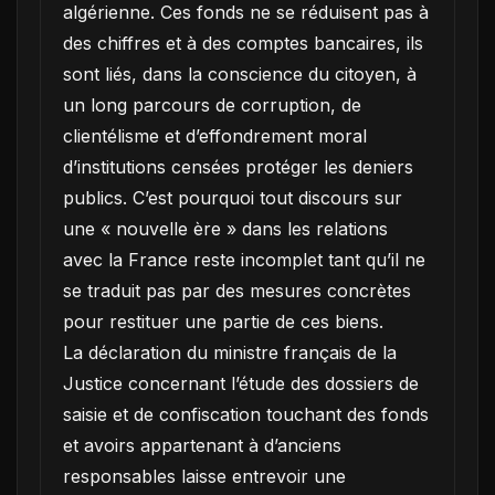
algérienne. Ces fonds ne se réduisent pas à
des chiffres et à des comptes bancaires, ils
sont liés, dans la conscience du citoyen, à
un long parcours de corruption, de
clientélisme et d’effondrement moral
d’institutions censées protéger les deniers
publics. C’est pourquoi tout discours sur
une « nouvelle ère » dans les relations
avec la France reste incomplet tant qu’il ne
se traduit pas par des mesures concrètes
pour restituer une partie de ces biens.
La déclaration du ministre français de la
Justice concernant l’étude des dossiers de
saisie et de confiscation touchant des fonds
et avoirs appartenant à d’anciens
responsables laisse entrevoir une