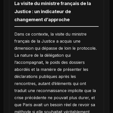
La visite du ministre français de la
Justice : un indicateur de
changement d’approche
Dans ce contexte, la visite du ministre
français de la Justice a acquis une
dimension qui dépasse de loin le protocole.
La nature de la délégation qui
l’accompagnait, le poids des dossiers
abordés et la manière de présenter les
déclarations publiques après les
rencontres, autant d’éléments qui ont
traduit une reconnaissance implicite que la
crise précédente ne pouvait plus durer, et
que Paris avait un besoin réel de revoir sa
méthode si elle souhaitait véritablement