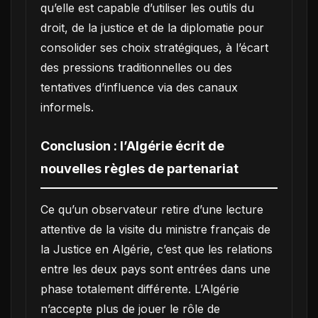
qu’elle est capable d’utiliser les outils du
droit, de la justice et de la diplomatie pour
consolider ses choix stratégiques, à l’écart
des pressions traditionnelles ou des
tentatives d’influence via des canaux
informels.
Conclusion : l’Algérie écrit de
nouvelles règles de partenariat
Ce qu’un observateur retire d’une lecture
attentive de la visite du ministre français de
la Justice en Algérie, c’est que les relations
entre les deux pays sont entrées dans une
phase totalement différente. L’Algérie
n’accepte plus de jouer le rôle de