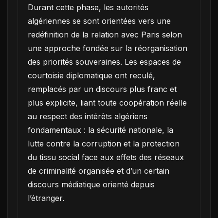
Durant cette phase, les autorités
algériennes se sont orientées vers une
redéfinition de la relation avec Paris selon
une approche fondée sur la réorganisation
des priorités souveraines. Les espaces de
courtoisie diplomatique ont reculé,
remplacés par un discours plus franc et
plus explicite, liant toute coopération réelle
au respect des intérêts algériens
fondamentaux : la sécurité nationale, la
lutte contre la corruption et la protection
du tissu social face aux effets des réseaux
de criminalité organisée et d’un certain
discours médiatique orienté depuis
l’étranger.