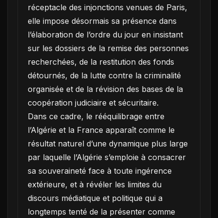
réceptacle des injonctions venues de Paris,
elle impose désormais sa présence dans
l’élaboration de l’ordre du jour en insistant
sur les dossiers de la remise des personnes
recherchées, de la restitution des fonds
détournés, de la lutte contre la criminalité
organisée et de la révision des bases de la
coopération judiciaire et sécuritaire.
Dans ce cadre, le rééquilibrage entre
l’Algérie et la France apparaît comme le
résultat naturel d’une dynamique plus large
par laquelle l’Algérie s’emploie à consacrer
sa souveraineté face à toute ingérence
extérieure, et à révéler les limites du
discours médiatique et politique qui a
longtemps tenté de la présenter comme