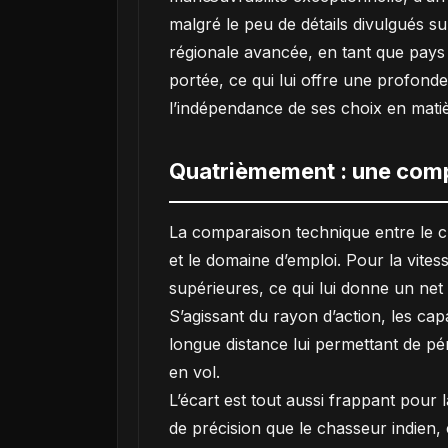
malgré le peu de détails divulgués su
régionale avancée, en tant que pays
portée, ce qui lui offre une profond
l’indépendance de ses choix en mati
Quatrièmement : une comp
La comparaison technique entre le c
et le domaine d’emploi. Pour la vitess
supérieures, ce qui lui donne un ne
S’agissant du rayon d’action, les ca
longue distance lui permettant de pé
en vol.
L’écart est tout aussi frappant pour 
de précision que le chasseur indien,