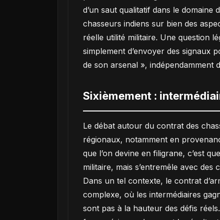
d’un saut qualitatif dans le domaine
chasseurs indiens sur bien des aspec
réelle utilité militaire. Une question 
simplement d’envoyer des signaux poli
de son arsenal », indépendamment de 
Sixièmement : intermédiai
Le débat autour du contrat des chas
régionaux, notamment en provenance d
que l’on devine en filigrane, c’est 
militaire, mais s’entremêle avec des
Dans un tel contexte, le contrat d’a
complexe, où les intermédiaires gagn
sont pas à la hauteur des défis réels.