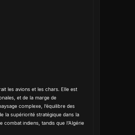
 les avions et les chars. Elle est
ionales, et de la marge de
 paysage complexe, l’équilibre des
e la supériorité stratégique dans la
e combat indiens, tandis que l’Algérie