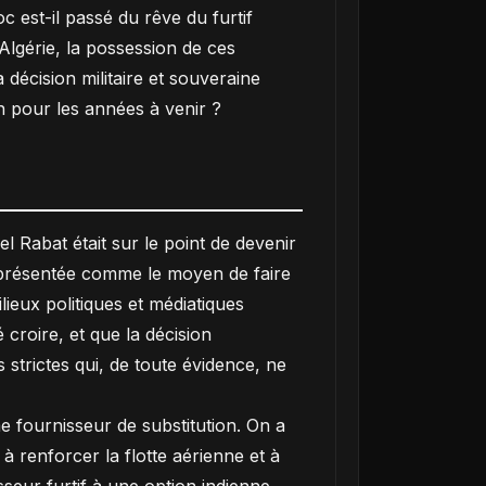
est-il passé du rêve du furtif
Algérie, la possession de ces
décision militaire et souveraine
n pour les années à venir ?
 Rabat était sur le point de devenir
on présentée comme le moyen de faire
lieux politiques et médiatiques
croire, et que la décision
 strictes qui, de toute évidence, ne
e fournisseur de substitution. On a
 renforcer la flotte aérienne et à